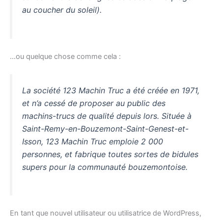
au coucher du soleil).
…ou quelque chose comme cela :
La société 123 Machin Truc a été créée en 1971,
et n’a cessé de proposer au public des
machins-trucs de qualité depuis lors. Située à
Saint-Remy-en-Bouzemont-Saint-Genest-et-
Isson, 123 Machin Truc emploie 2 000
personnes, et fabrique toutes sortes de bidules
supers pour la communauté bouzemontoise.
En tant que nouvel utilisateur ou utilisatrice de WordPress,